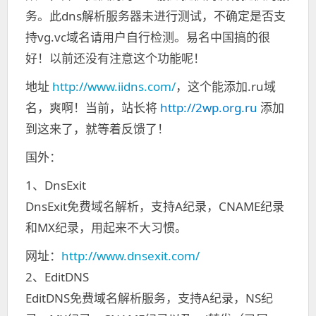
务。
此dns解析服务器未进行测试，不确定是否支
持vg.vc域名请用户自行检测。易名中国搞的很
好！以前还没有注意这个功能呢！
地址
http://www.iidns.com/
，这个能添加.ru域
名，爽啊！当前，站长将
http://2wp.org.ru
添加
到这来了，就等着反馈了！
国外：
1、DnsExit
DnsExit免费域名解析，支持A纪录，CNAME纪录
和MX纪录，用起来不大习惯。
网址：
http://www.dnsexit.com/
2、EditDNS
EditDNS免费域名解析服务，支持A纪录，NS纪