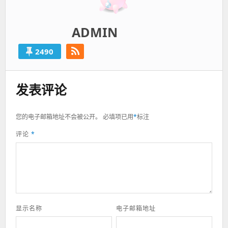
ADMIN
2490
发表评论
您的电子邮箱地址不会被公开。
必填项已用
*
标注
评论
*
显示名称
电子邮箱地址