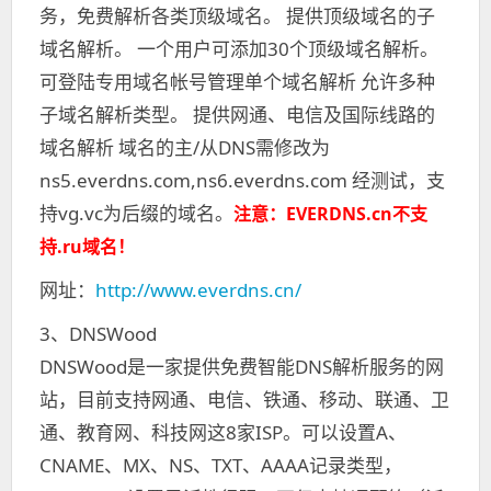
务，免费解析各类顶级域名。 提供顶级域名的子
域名解析。 一个用户可添加30个顶级域名解析。
可登陆专用域名帐号管理单个域名解析 允许多种
子域名解析类型。 提供网通、电信及国际线路的
域名解析 域名的主/从DNS需修改为
ns5.everdns.com,ns6.everdns.com
经测试，支
持vg.vc为后缀的域名。
注意：
EVERDNS
.cn不支
持.ru域名！
网址：
http://www.everdns.cn/
3、
DNSWood
DNSWood是一家提供免费智能DNS解析服务的网
站，目前支持网通、电信、铁通、移动、联通、卫
通、教育网、科技网这8家ISP。可以设置A、
CNAME、MX、NS、TXT、AAAA记录类型，