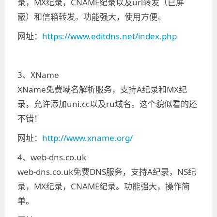
录，MX纪录，CNAME纪录以及url转发（已屏
蔽）和信箱转发。功能强大，使用方便。
网址：
https://www.editdns.net/index.php
3、XName
XName免费域名解析服务，支持A纪录和MX纪
录，允许添加uni.cc以及ru域名。这个貌似看的还
不错！
网址：
http://www.xname.org/
4、web-dns.co.uk
web-dns.co.uk免费DNS服务，支持A纪录，NS纪
录，MX纪录，CNAME纪录。功能强大，操作简
单。