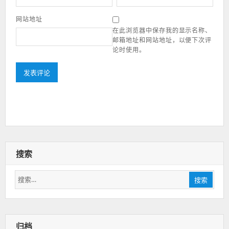
网站地址
在此浏览器中保存我的显示名称、
邮箱地址和网站地址，以便下次评
论时使用。
搜索
搜
搜索
索：
归档