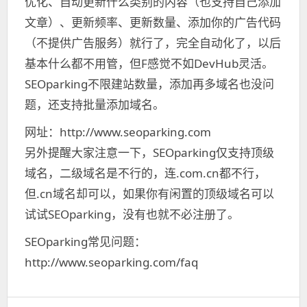
优化、自动更新什么类别的内容（也支持自己添加
文章）、更新频率、更新数量、添加你的广告代码
（不提供广告服务）就行了，完全自动化了，以后
基本什么都不用管，但F感觉不如DevHub灵活。
SEOparking不限建站数量，添加再多域名也没问
题，还支持批量添加域名。
网址：http://www.seoparking.com
另外提醒大家注意一下，SEOparking仅支持顶级
域名，二级域名是不行的，连.com.cn都不行，
但.cn域名却可以，如果你有闲置的顶级域名可以
试试SEOparking，没有也就不必注册了。
SEOparking常见问题：
http://www.seoparking.com/faq