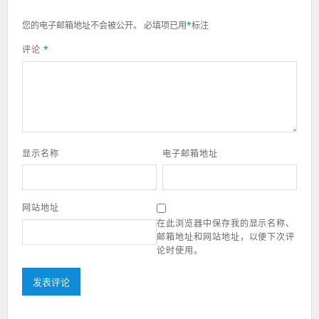
您的电子邮箱地址不会被公开。
必填项已用
*
标注
评论
*
显示名称
电子邮箱地址
网站地址
在此浏览器中保存我的显示名称、
邮箱地址和网站地址，以便下次评
论时使用。