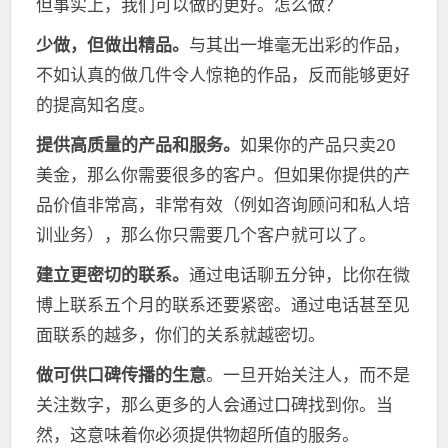
但事实上，我们可以做的更好。怎么做？
少做，但做出精品。
与其出一堆毫无出彩的作品，
不如认真的做几件令人惊艳的作品，反而能够更好
的提高知名度。
提供高质量的产品和服务。
如果你的产品只卖20
美金，那么你需要很多的客户。但如果你提供的产
品价值非常高，非常有效（例如咨询顾问和私人培
训业务），那么你只需要几个客户就可以了。
建立更密切的联系。
通过电话聊五分钟，比你在微
博上联系五个月的联系还要紧密。通过电话甚至见
面联系的越多，你们的关系就越密切。
做可供口碑传播的生意
。一旦开始关注人，而不是
关注数字，那么更多的人会通过口碑找到你。当
然，这意味着你必须提供物超所值的服务。