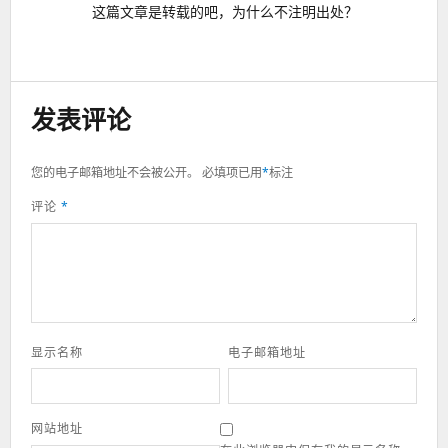
这篇文章是转载的吧，为什么不注明出处？
发表评论
您的电子邮箱地址不会被公开。
必填项已用
*
标注
评论
*
显示名称
电子邮箱地址
网站地址