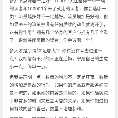
多并不意味着一定好！1000个关注着你一举一动
的读者和100000个来了就走的读者，你会选哪一
类？流量越多并不一定越好。流量增加是好的，但
如果99%的流量并没有任何后续的动作就离开了，
这有何作用？拥有几个终身的客户与拥有几千个看
了一眼就关闭页面的读者，你会选哪一个？
多大才是所谓的“足够大”？你有没有考虑过这一
点？我相信有不少的人正在后悔，宁愿自己的生意
小一点，简单一点。
但我要声明一点：数量的增加不一定是坏事。数量
的增加是自然的行为。如果你的产品或者服务确实
是一流的，如果你的内容是海量的，如果你确实花
了非常多的时间来建立可靠的关系，如果你知道如
何有效的营销自己，数量不增加都难。