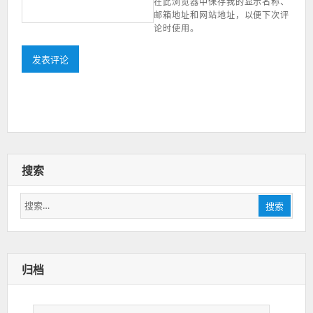
在此浏览器中保存我的显示名称、
邮箱地址和网站地址，以便下次评
论时使用。
搜索
搜
搜索
索：
归档
归