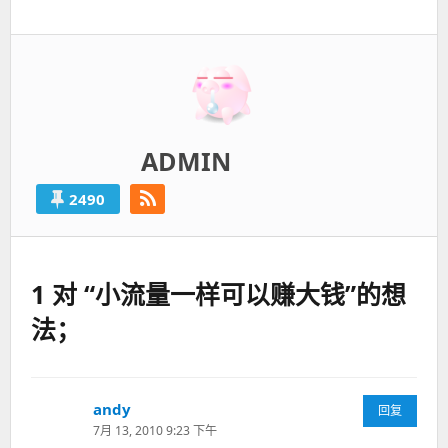
一
篇：
ADMIN
2490
1 对 “小流量一样可以赚大钱”的想
法；
andy
说
回复
道：
7月 13, 2010 9:23 下午