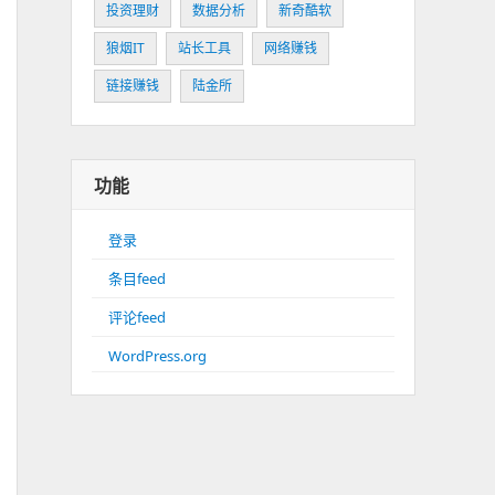
投资理财
数据分析
新奇酷软
狼烟IT
站长工具
网络赚钱
链接赚钱
陆金所
功能
登录
条目feed
评论feed
WordPress.org