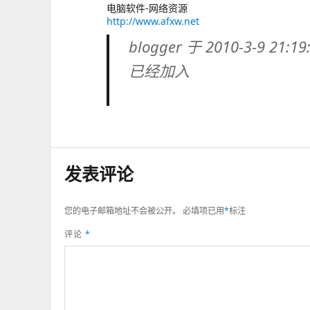
电脑软件-网络资源
http://www.afxw.net
blogger 于 2010-3-9 21:1
已经加入
发表评论
您的电子邮箱地址不会被公开。
必填项已用
*
标注
评论
*