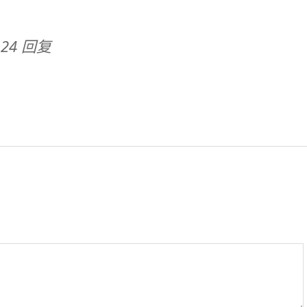
9:24 回复