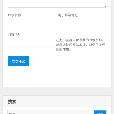
显示名称
电子邮箱地址
网站地址
在此浏览器中保存我的显示名称、
邮箱地址和网站地址，以便下次评
论时使用。
搜索
搜