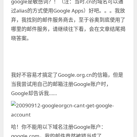
google是敏感词？！（注：当时.cn的域名可以通
过alias的方式使用Google Apps）好吧。。。我放
弃，我找别的邮件服务商去，至于谷奥到底使用了
哪里的邮件服务，请继续往下看，会在文章结尾揭
晓答案。
我好不容易才搞定了Google.org.cn的信箱，但是
当我尝试用自己的邮箱注册Google账户时，
Google却告诉我……
哈！你不能用以下域名注册Google账户：
google.com，我的邮件竟然被错当成了