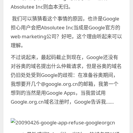
Absolutee Inc则血本无归。
我们可以猜猜看这个事情的原因，也许是Google
担心用户会把Absolutee Inc当成是Google官方的
web marketing公司？好吧，这个理由听起来可以
理解。
不过说起来，最起码截止到现在，Google还没有
对谷奥的域名提出什么仲裁请求，但是谷奥的域名
仍旧处处受到Google的歧视：在准备谷奥期间，
我想要开几个@google.org.cn的邮箱，我第一个
想到的当然是用Google Apps，当我尝试用
Google.org.cn域名注册时，Google告诉我……