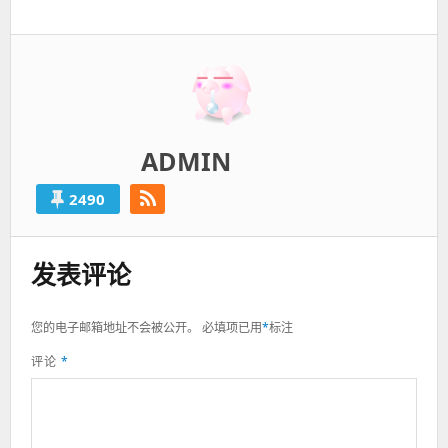
一
篇：
ADMIN
2490
发表评论
您的电子邮箱地址不会被公开。
必填项已用
*
标注
评论
*