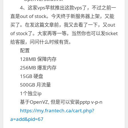
4、这家vps早就推出这款vps了，不过之前一
直是out of stock。今天终于新服务器上架，又能
买了。在发这篇文章前，我又去看了一下，又out
of stock了。大家再等一等。当然你也可以发ticket
给客服，问问什么时候有货。
配置
128MB 保障内存
256MB 爆发内存
15GB 硬盘
500GB 月流量
1个独立ip
基于OpenVZ, 但是可以安装pptp v-p-n
https://my.frantech.ca/cart.php?
a=add&pid=67