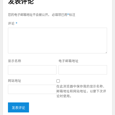
发表评论
您的电子邮箱地址不会被公开。
必填项已用
*
标注
评论
*
显示名称
电子邮箱地址
网站地址
在此浏览器中保存我的显示名称、
邮箱地址和网站地址，以便下次评
论时使用。