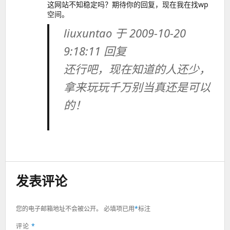
这网站不知稳定吗？期待你的回复，现在我在找wp
空间。
liuxuntao 于 2009-10-20
9:18:11 回复
还行吧，现在知道的人还少，
拿来玩玩千万别当真还是可以
的！
发表评论
您的电子邮箱地址不会被公开。
必填项已用
*
标注
评论
*