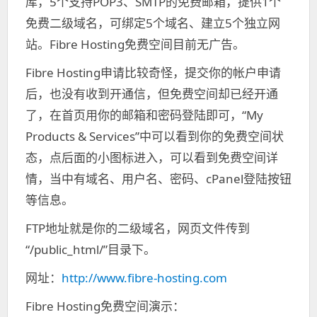
库，5个支持POP3、SMTP的免费邮箱，提供1个
免费二级域名，可绑定5个域名、建立5个独立网
站。Fibre Hosting免费空间目前无广告。
Fibre Hosting申请比较奇怪，提交你的帐户申请
后，也没有收到开通信，但免费空间却已经开通
了，在首页用你的邮箱和密码登陆即可，“My
Products & Services”中可以看到你的免费空间状
态，点后面的小图标进入，可以看到免费空间详
情，当中有域名、用户名、密码、cPanel登陆按钮
等信息。
FTP地址就是你的二级域名，网页文件传到
“/public_html/”目录下。
网址：
http://www.fibre-hosting.com
Fibre Hosting免费空间演示：