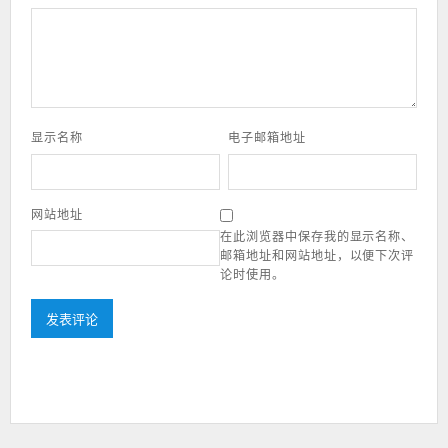
显示名称
电子邮箱地址
网站地址
在此浏览器中保存我的显示名称、
邮箱地址和网站地址，以便下次评
论时使用。