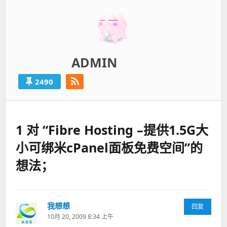
ADMIN
2490
1 对 “Fibre Hosting –提供1.5G大
小可绑米cPanel面板免费空间”的
想法；
我想想
说
回复
道：
10月 20, 2009 8:34 上午