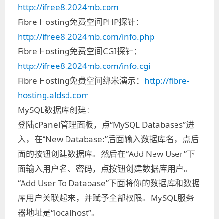
http://ifree8.2024mb.com
Fibre Hosting免费空间PHP探针：
http://ifree8.2024mb.com/info.php
Fibre Hosting免费空间CGI探针：
http://ifree8.2024mb.com/info.cgi
Fibre Hosting免费空间绑米演示：
http://fibre-
hosting.aldsd.com
MySQL数据库创建：
登陆cPanel管理面板，点“MySQL Databases”进
入，在“New Database:”后面输入数据库名，点后
面的按钮创建数据库。然后在“Add New User”下
面输入用户名、密码，点按钮创建数据库用户。
“Add User To Database”下面将你的数据库和数据
库用户关联起来，并赋予全部权限。MySQL服务
器地址是“localhost”。