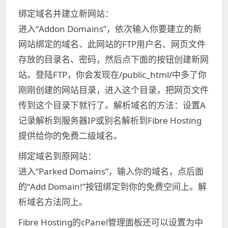
绑定域名并建立新网站：
进入“Addon Domains”，依次输入你要建立的新
网站绑定的域名、此网站的FTP用户名、网页文件
存放的目录名、密码，然后点下面的按钮创建新网
站。登陆FTP，你会发现在/public_html/中多了你
刚刚创建的网站目录，进入这个目录，把网页文件
传到这个目录下就行了。解析域名的方法：设置A
记录解析到服务器IP或别名解析到Fibre Hosting
提供给你的免费二级域名。
绑定域名到原网站：
进入“Parked Domains”，输入你的域名，点后面
的“Add Domain!”按钮绑定到你的免费空间上。解
析域名方法同上。
Fibre Hosting的cPanel管理面板还可以设置为中