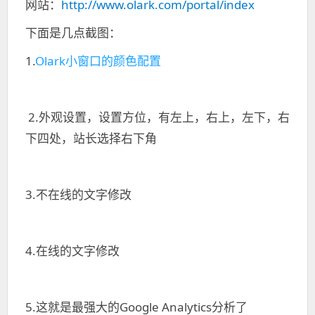
网站：
http://www.olark.com/portal/index
下面是几点截图：
1.
Olark小窗口的颜色配置
2.外观设置，设置方位，有左上，右上，左下，右
下四处，站长选择右下角
3.不在线的文字修改
4.在线的文字修改
5.这就是最强大的Google Analytics分析了